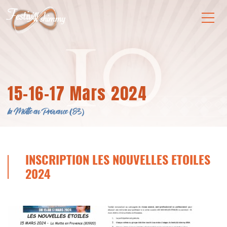
15-16-17 Mars 2024
la Motte en Provence (83)
INSCRIPTION LES NOUVELLES ETOILES
2024