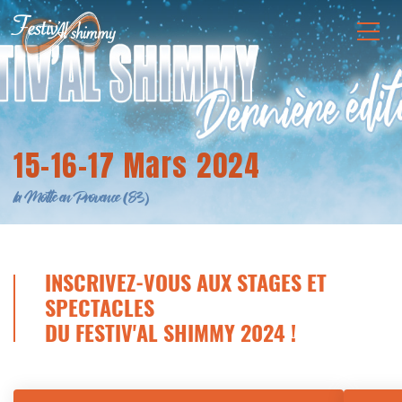
15-16-17 Mars 2024
la Motte en Provence (83)
INSCRIVEZ-VOUS AUX STAGES ET
SPECTACLES
DU FESTIV'AL SHIMMY 2024 !