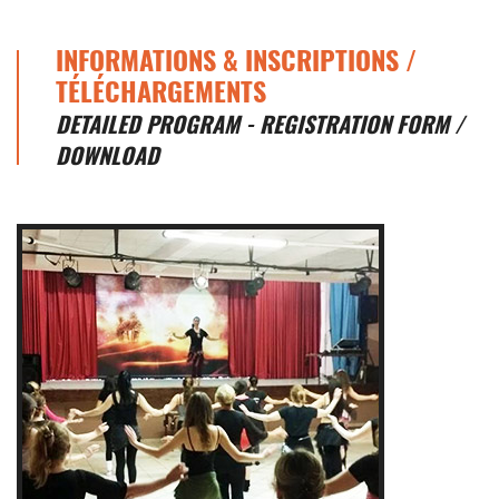
INFORMATIONS & INSCRIPTIONS /
TÉLÉCHARGEMENTS
DETAILED PROGRAM - REGISTRATION FORM /
DOWNLOAD