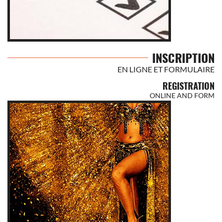
INSCRIPTION
EN LIGNE ET FORMULAIRE
REGISTRATION
ONLINE AND FORM