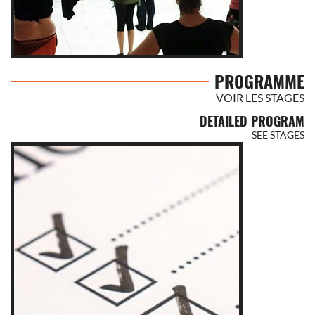
PROGRAMME
VOIR LES STAGES
DETAILED PROGRAM
SEE STAGES