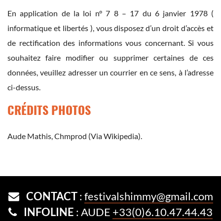
En application de la loi n° 7 8 – 17 du 6 janvier 1978 (
informatique et libertés ), vous disposez d’un droit d’accès et
de rectification des informations vous concernant. Si vous
souhaitez faire modifier ou supprimer certaines de ces
données, veuillez adresser un courrier en ce sens, à l’adresse
ci-dessus.
CRÉDITS PHOTOS
Aude Mathis, Chmprod (Via Wikipedia).
CONTACT
:
festivalshimmy@gmail.com
INFOLINE
: AUDE
+33(0)6.10.47.44.43