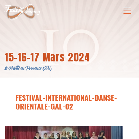
15-16-17 Mars 2024
la Motte en Provence (83)
FESTIVAL-INTERNATIONAL-DANSE-
ORIENTALE-GAL-02