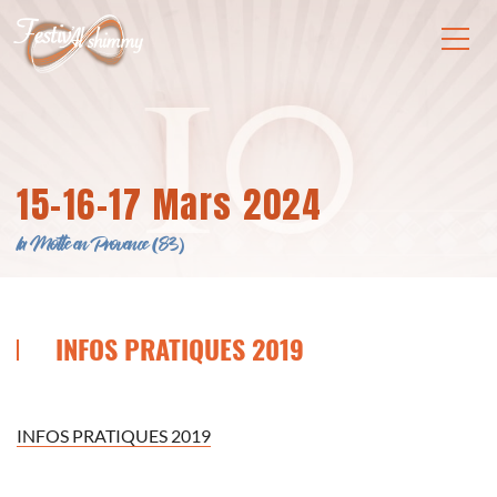
15-16-17 Mars 2024
la Motte en Provence (83)
INFOS PRATIQUES 2019
INFOS PRATIQUES 2019